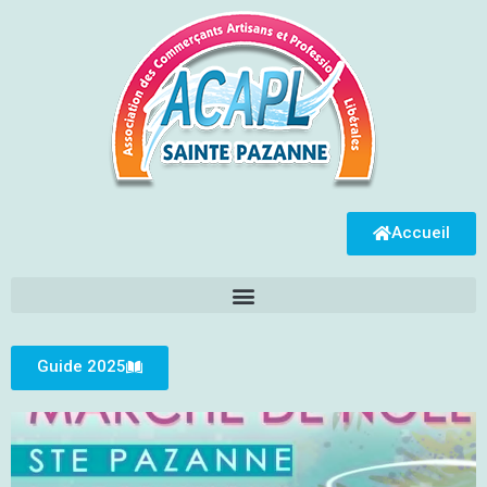
Accueil
Guide 2025