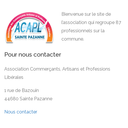
Bienvenue sur le site de
l’association qui regroupe 87
professionnels sur la
commune.
Pour nous contacter
Association Commerçants, Artisans et Professions
Libérales
1 rue de Bazouin
44680 Sainte Pazanne
Nous contacter