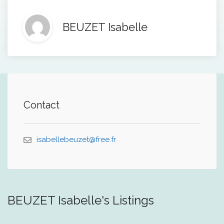
BEUZET Isabelle
Contact
isabellebeuzet@free.fr
BEUZET Isabelle's Listings