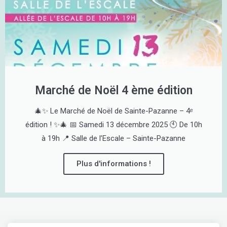
Marché de Noël 4 ème édition
🎄✨ Le Marché de Noël de Sainte-Pazanne – 4ᵉ
édition ! ✨🎄 📅 Samedi 13 décembre 2025 🕙 De 10h
à 19h 📍 Salle de l’Escale – Sainte-Pazanne
Plus d'informations !