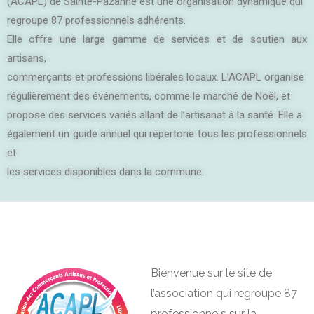
(ACAPL) de Sainte-Pazanne est une organisation dynamique qui
regroupe 87 professionnels adhérents.
Elle offre une large gamme de services et de soutien aux
artisans,
commerçants et professions libérales locaux. L’ACAPL organise
régulièrement des événements, comme le marché de Noël, et
propose des services variés allant de l’artisanat à la santé. Elle a
également un guide annuel qui répertorie tous les professionnels
et
les services disponibles dans la commune.
Bienvenue sur le site de
l’association qui regroupe 87
professionnels sur la