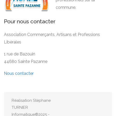
commune.
Pour nous contacter
Association Commerçants, Artisans et Professions
Libérales
1 rue de Bazouin
44680 Sainte Pazanne
Nous contacter
Réalisation Stéphane
TURNIER
Informatique®2025 -