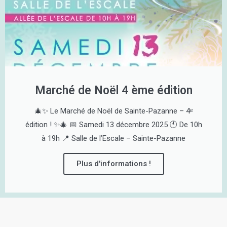
Marché de Noël 4 ème édition
🎄✨ Le Marché de Noël de Sainte-Pazanne – 4ᵉ
édition ! ✨🎄 📅 Samedi 13 décembre 2025 🕙 De 10h
à 19h 📍 Salle de l’Escale – Sainte-Pazanne
Plus d'informations !