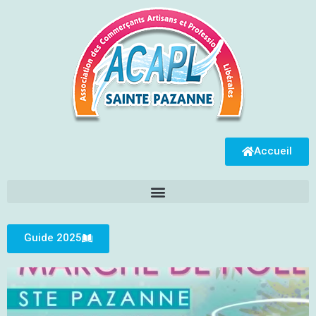
Accueil
Guide 2025