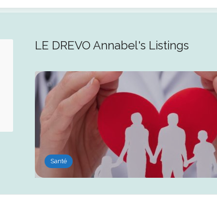
LE DREVO Annabel's Listings
Santé