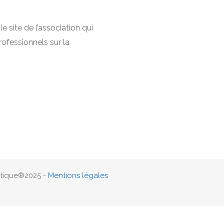
e site de l’association qui
ofessionnels sur la
atique®2025 -
Mentions légales