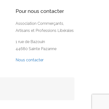
Pour nous contacter
Association Commerçants,
Artisans et Professions Libérales
1 rue de Bazouin
44680 Sainte Pazanne
Nous contacter