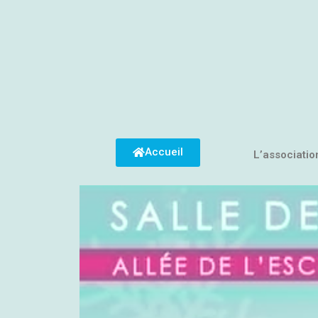
Accueil
L’associatio