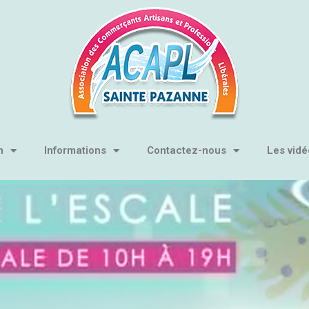
n
Informations
Contactez-nous
Les vidé