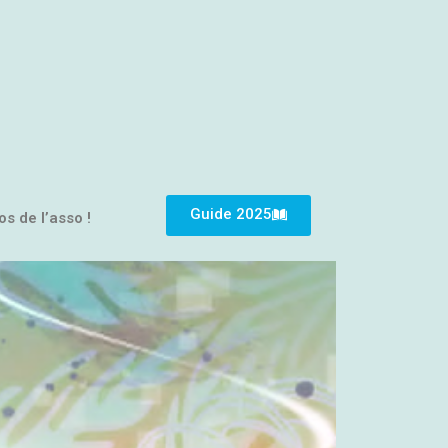
Guide 2025
os de l’asso !