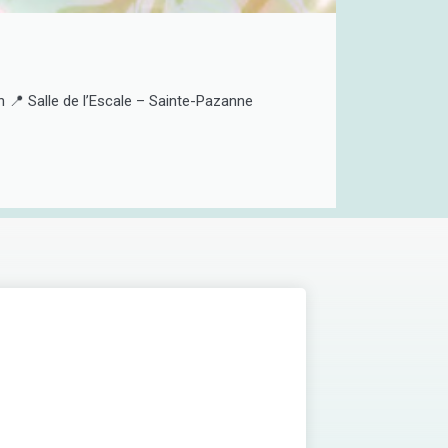
📍 Salle de l’Escale – Sainte-Pazanne