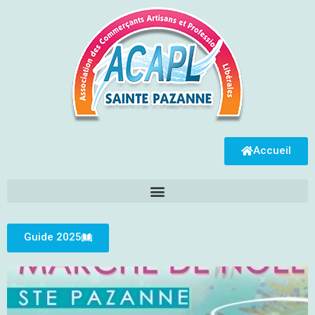
Accueil
Guide 2025