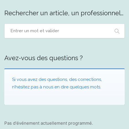
Rechercher un article, un professionnel…
Avez-vous des questions ?
Si vous avez des questions, des corrections,
n’hésitez pas à nous en
dire quelques mots
.
Pas d'événement actuellement programmé.