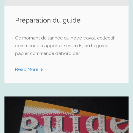
Préparation du guide
Ce moment de l’année où notre travail collectif
commence à apporter ses fruits, où le guide
papier commence d’abord par
Read More