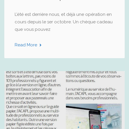
L’été est derrière nous, et déjà une opération en
cours depuis le 1er octobre. Un chèque cadeau
que vous pouvez
Read More