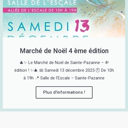
Marché de Noël 4 ème édition
🎄✨ Le Marché de Noël de Sainte-Pazanne – 4ᵉ
édition ! ✨🎄 📅 Samedi 13 décembre 2025 🕙 De 10h
à 19h 📍 Salle de l’Escale – Sainte-Pazanne
Plus d'informations !