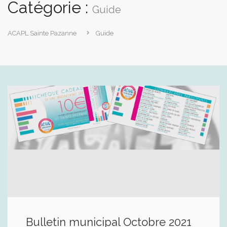
Catégorie :
Guide
ACAPL Sainte Pazanne
Guide
Bulletin municipal Octobre 2021