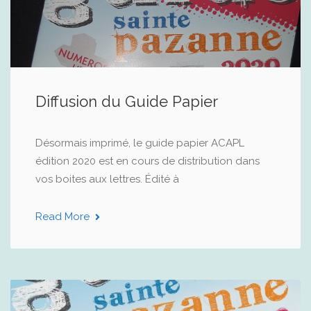
Diffusion du Guide Papier
Désormais imprimé, le guide papier ACAPL
édition 2020 est en cours de distribution dans
vos boites aux lettres. Édité à
Read More