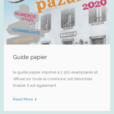
Guide papier
le guide papier, imprimé à 2 500 exemplaires et
diffusé sur toute la commune, est désormais
finalisé. Il est également
Read More