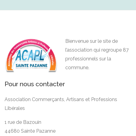
Bienvenue sur le site de
l’association qui regroupe 87
professionnels sur la
commune.
Pour nous contacter
Association Commerçants, Artisans et Professions
Libérales
1 rue de Bazouin
44680 Sainte Pazanne