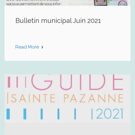
Bulletin municipal Juin 2021
Read More