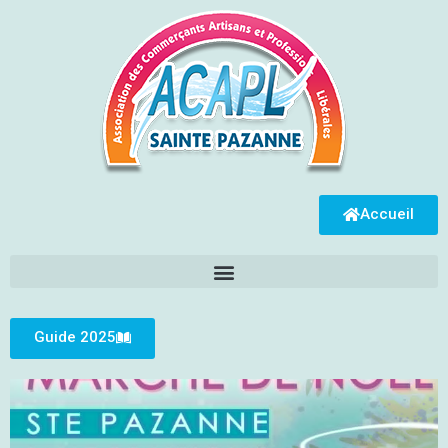
Accueil
Guide 2025