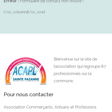
Erreur :
Formulaire de contact non trouvé !
[/vc_column][/vc_row]
Bienvenue sur le site de
l’association qui regroupe 87
professionnels sur la
commune.
Pour nous contacter
Association Commerçants, Artisans et Professions