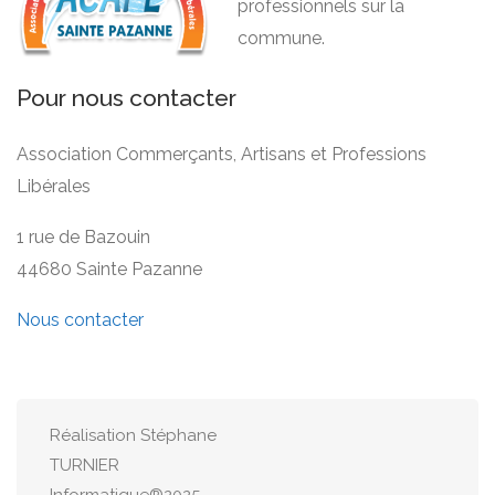
professionnels sur la
commune.
Pour nous contacter
Association Commerçants, Artisans et Professions
Libérales
1 rue de Bazouin
44680 Sainte Pazanne
Nous contacter
Réalisation Stéphane
TURNIER