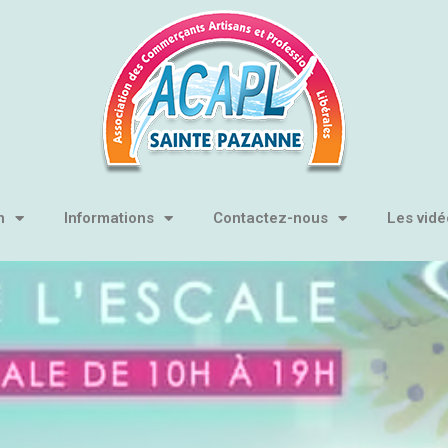
n
Informations
Contactez-nous
Les vidé