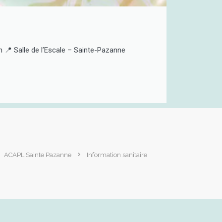
📍 Salle de l’Escale – Sainte-Pazanne
ACAPL Sainte Pazanne
Information sanitaire