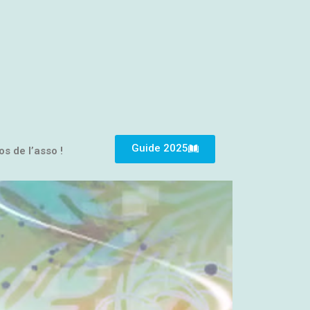
Guide 2025
os de l’asso !