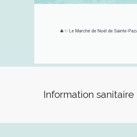
🎄✨ Le Marché de Noël de Sainte-Paza
Information sanitaire