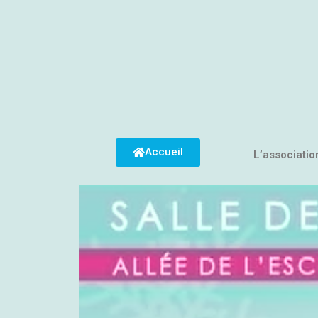
Accueil
L’associatio