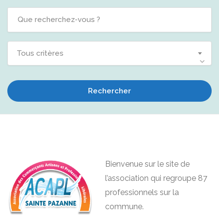
Tous critères
Rechercher
Bienvenue sur le site de
l’association qui regroupe 87
professionnels sur la
commune.