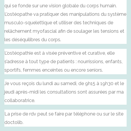
qui se fonde sur une vision globale du corps humain.
L’ostéopathe va pratiquer des manipulations du système
musculo-squelettique et utiliser des techniques de
relâchement myofascial afin de soulager les tensions et
les déséquilibres du corps.
L’ostéopathie est à visée préventive et curative, elle
s’adresse à tout type de patients : nourrissions, enfants,
sportifs, femmes enceintes ou encore seniors.
Je vous reçois du lundi au samedi, de 9h15 à 19h30 et le
jeudi après-midi les consultations sont assurées par ma
collaboratrice.
La prise de rdv peut se faire par téléphone ou sur le site
doctolib.