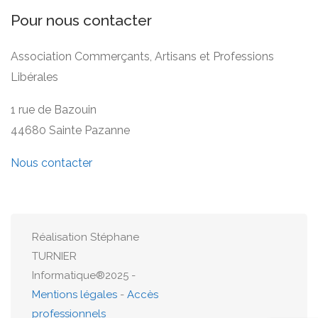
Pour nous contacter
Association Commerçants, Artisans et Professions
Libérales
1 rue de Bazouin
44680 Sainte Pazanne
Nous contacter
Réalisation Stéphane
TURNIER
Informatique®2025 -
Mentions légales
-
Accès
professionnels