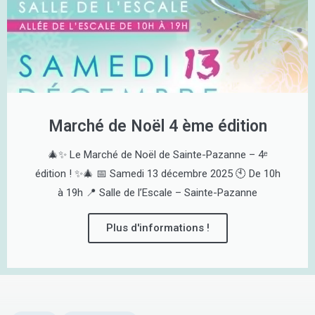
Marché de Noël 4 ème édition
🎄✨ Le Marché de Noël de Sainte-Pazanne – 4ᵉ
édition ! ✨🎄 📅 Samedi 13 décembre 2025 🕙 De 10h
à 19h 📍 Salle de l’Escale – Sainte-Pazanne
Plus d'informations !