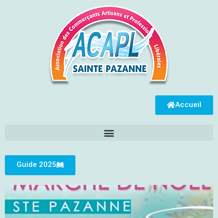
Accueil
Guide 2025