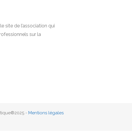
e site de l’association qui
ofessionnels sur la
atique®2025 -
Mentions légales