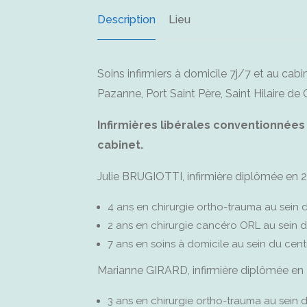
Description
Lieu
Soins infirmiers à domicile 7j/7 et au cabi
Pazanne, Port Saint Père, Saint Hilaire de
Infirmières libérales conventionnées
cabinet.
Julie BRUGIOTTI, infirmière diplômée en 20
4 ans en chirurgie ortho-trauma au sein
2 ans en chirurgie cancéro ORL au sein de
7 ans en soins à domicile au sein du cent
Marianne GIRARD, infirmière diplômée en 2
3 ans en chirurgie ortho-trauma au sein