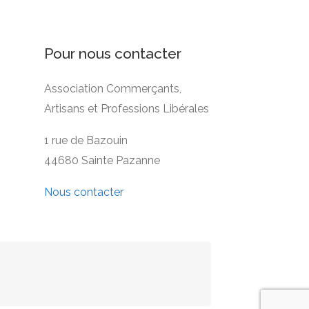
Pour nous contacter
Association Commerçants,
Artisans et Professions Libérales
1 rue de Bazouin
44680 Sainte Pazanne
Nous contacter