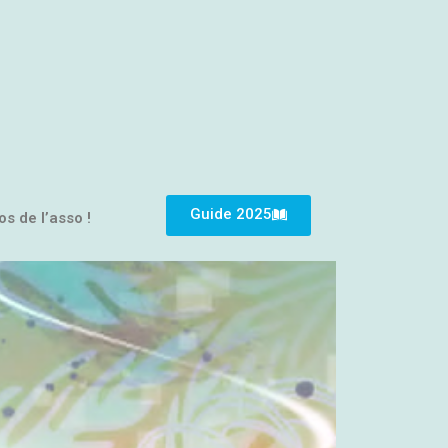
Guide 2025
os de l’asso !