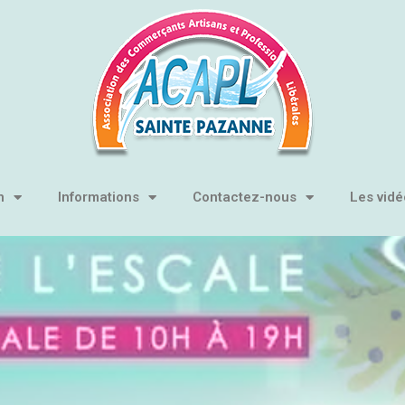
n
Informations
Contactez-nous
Les vidé