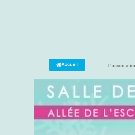
Accueil
L’associatio