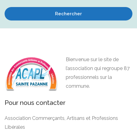
Rechercher
Bienvenue sur le site de
l’association qui regroupe 87
professionnels sur la
commune.
Pour nous contacter
Association Commerçants, Artisans et Professions
Libérales