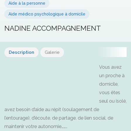
Aide à la personne
Aide médico psychologique à domicile
NADINE ACCOMPAGNEMENT
Description
Galerie
Vous avez
un proche à
domicile,
vous êtes
seul ou isolé,
avez besoin d’aide au répit (soulagement de
l’entourage), d’écoute, de partage, de lien social, de
maintenir votre autonomie……..