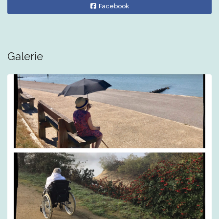
Facebook
Galerie