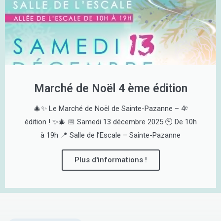
Marché de Noël 4 ème édition
🎄✨ Le Marché de Noël de Sainte-Pazanne – 4ᵉ
édition ! ✨🎄 📅 Samedi 13 décembre 2025 🕙 De 10h
à 19h 📍 Salle de l’Escale – Sainte-Pazanne
Plus d'informations !