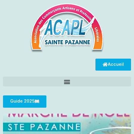
Accueil
Guide 2025