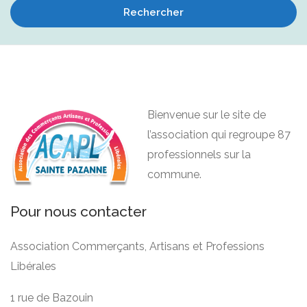
Rechercher
Bienvenue sur le site de
l’association qui regroupe 87
professionnels sur la
commune.
Pour nous contacter
Association Commerçants, Artisans et Professions
Libérales
1 rue de Bazouin