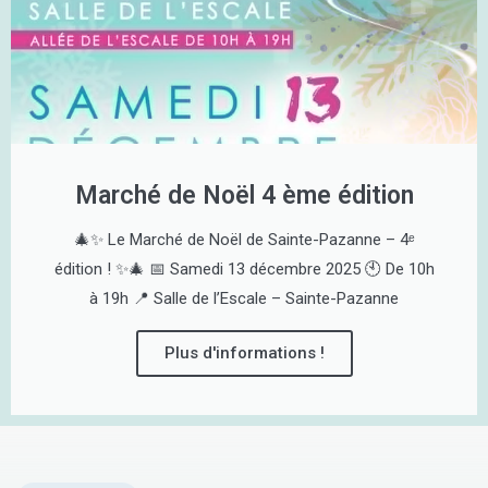
Marché de Noël 4 ème édition
🎄✨ Le Marché de Noël de Sainte-Pazanne – 4ᵉ
édition ! ✨🎄 📅 Samedi 13 décembre 2025 🕙 De 10h
à 19h 📍 Salle de l’Escale – Sainte-Pazanne
Plus d'informations !