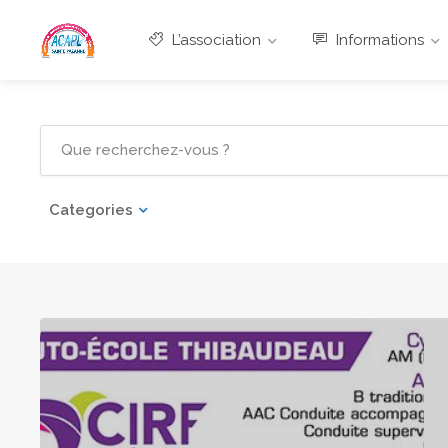
L’association
Informations
Categories