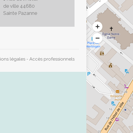
de ville 44680
Sainte Pazanne
ions légales
-
Accès professionnels