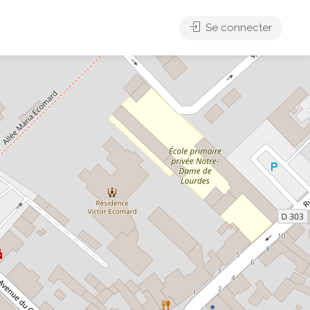
Se connecter