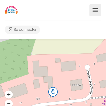
Se connecter