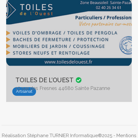
TOILES DE L’OUEST
15 rue des Fresnes 44680 Sainte Pazanne
Artisanat
Réalisation Stéphane TURNIER Informatique®2025 -
Mentions