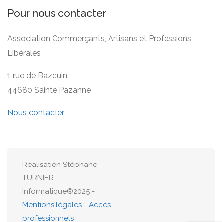
Pour nous contacter
Association Commerçants, Artisans et Professions
Libérales
1 rue de Bazouin
44680 Sainte Pazanne
Nous contacter
Réalisation Stéphane
TURNIER
Informatique®2025 -
Mentions légales
-
Accès
professionnels