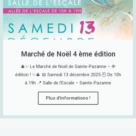
Marché de Noël 4 ème édition
🎄✨ Le Marché de Noël de Sainte-Pazanne – 4ᵉ
édition ! ✨🎄 📅 Samedi 13 décembre 2025 🕙 De 10h
à 19h 📍 Salle de l’Escale – Sainte-Pazanne
Plus d'informations !