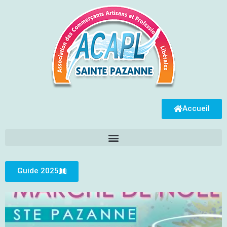
Accueil
Guide 2025