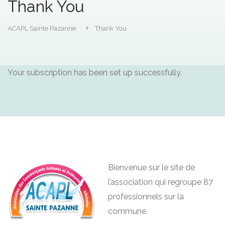
Thank You
ACAPL Sainte Pazanne
Thank You
Your subscription has been set up successfully.
Bienvenue sur le site de
l’association qui regroupe 87
professionnels sur la
commune.