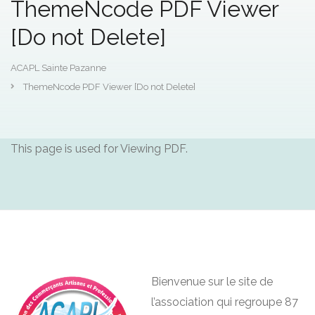
ThemeNcode PDF Viewer
[Do not Delete]
ACAPL Sainte Pazanne
ThemeNcode PDF Viewer [Do not Delete]
This page is used for Viewing PDF.
Bienvenue sur le site de
l’association qui regroupe 87