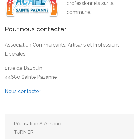
professionnels sur la
commune.
Pour nous contacter
Association Commerçants, Artisans et Professions
Libérales
1 rue de Bazouin
44680 Sainte Pazanne
Nous contacter
Réalisation Stéphane
TURNIER