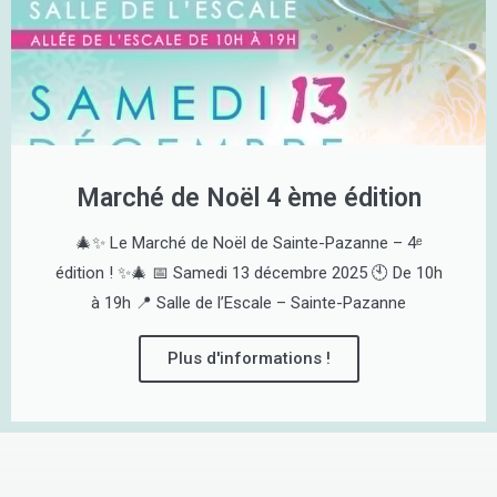
Marché de Noël 4 ème édition
🎄✨ Le Marché de Noël de Sainte-Pazanne – 4ᵉ
édition ! ✨🎄 📅 Samedi 13 décembre 2025 🕙 De 10h
à 19h 📍 Salle de l’Escale – Sainte-Pazanne
Plus d'informations !