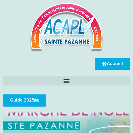
Accueil
Guide 2025